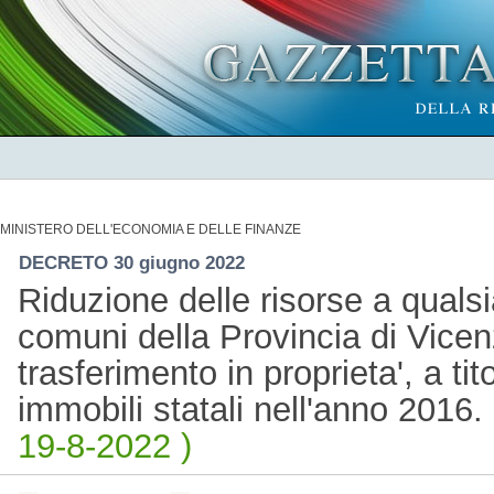
MINISTERO DELL'ECONOMIA E DELLE FINANZE
DECRETO 30 giugno 2022
Riduzione delle risorse a qualsia
comuni della Provincia di Vicen
trasferimento in proprieta', a tit
immobili statali nell'anno 201
19-8-2022 )