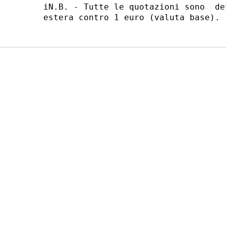
iN.B. - Tutte le quotazioni sono  de