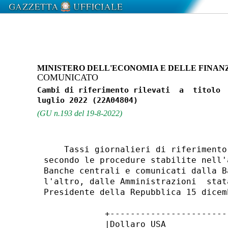
MINISTERO DELL'ECONOMIA E DELLE FINAN
COMUNICATO
Cambi di riferimento rilevati  a  titolo  
(GU n.193 del 19-8-2022)
    Tassi giornalieri di riferimento
secondo le procedure stabilite nell'
Banche centrali e comunicati dalla B
l'altro, dalle Amministrazioni  stat
Presidente della Repubblica 15 dicem
            +-----------------------
            |Dollaro USA            