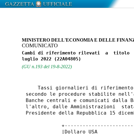
MINISTERO DELL'ECONOMIA E DELLE FINAN
COMUNICATO
Cambi di riferimento rilevati  a  titolo  
(GU n.193 del 19-8-2022)
    Tassi giornalieri di riferimento
secondo le procedure stabilite nell'
Banche centrali e comunicati dalla B
l'altro, dalle Amministrazioni  stat
Presidente della Repubblica 15 dicem
            +-----------------------
            |Dollaro USA            