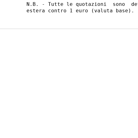
N.B. - Tutte le quotazioni  sono  de