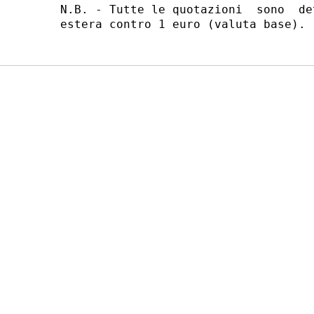
N.B. - Tutte le quotazioni  sono  de