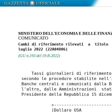
MINISTERO DELL'ECONOMIA E DELLE FINAN
COMUNICATO
Cambi di riferimento rilevati  a  titolo  
(GU n.193 del 19-8-2022)
    Tassi giornalieri di riferimento
secondo le procedure stabilite nell'
Banche centrali e comunicati dalla B
l'altro, dalle Amministrazioni  stat
Presidente della Repubblica 15 dicem
            +-----------------------
            |Dollaro USA            