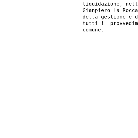
liquidazione, nell
Gianpiero La Rocca
della gestione e d
tutti i  provvedim