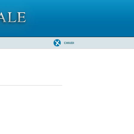
CHIUDI