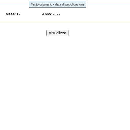
Testo originario - data di pubblicazione
Mese
: 12
Anno
: 2022