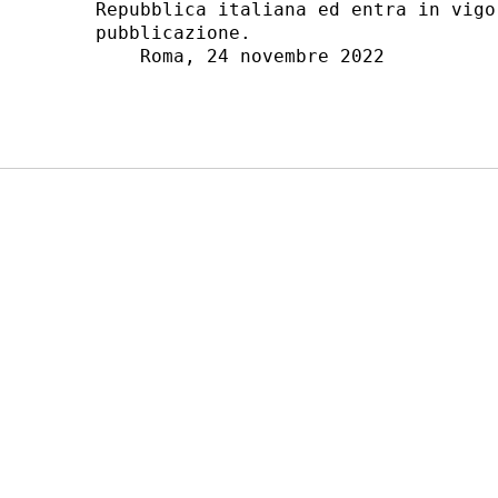
Repubblica italiana ed entra in vigo
pubblicazione. 

    Roma, 24 novembre 2022 
