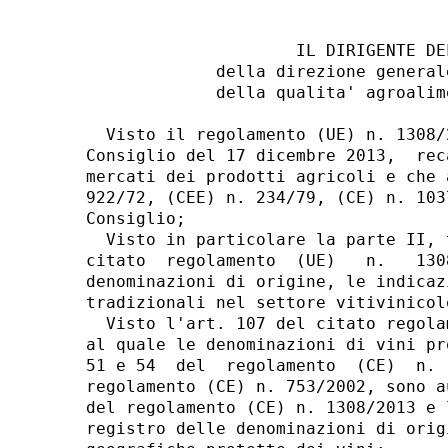
                     IL DIRIGENTE DE
             della direzione general
             della qualita' agroalim
  Visto il regolamento (UE) n. 1308/
Consiglio del 17 dicembre 2013,  rec
mercati dei prodotti agricoli e che 
922/72, (CEE) n. 234/79, (CE) n. 103
Consiglio; 

  Visto in particolare la parte II, 
citato  regolamento  (UE)   n.   130
denominazioni di origine, le indicaz
tradizionali nel settore vitivinicolo
  Visto l'art. 107 del citato regola
al quale le denominazioni di vini pr
51 e 54  del  regolamento  (CE)  n. 
regolamento (CE) n. 753/2002, sono a
del regolamento (CE) n. 1308/2013 e 
registro delle denominazioni di orig