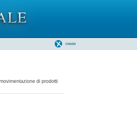
CHIUDI
a movimentazione di prodotti