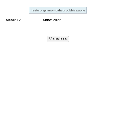
Testo originario - data di pubblicazione
Mese
: 12
Anno
: 2022