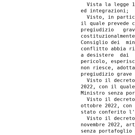
  Vista la legge 1
ed integrazioni; 

  Visto, in partic
il quale prevede c
pregiudizio   grav
costituzionalmente
Consiglio dei  min
conflitto abbia ri
a desistere  dai  
pericolo, esperisc
non riesce, adotta
pregiudizio grave 
  Visto il decreto
2022, con il quale
Ministro senza por
  Visto il decreto
ottobre 2022, con 
stato conferito l'
  Visto il decreto
novembre 2022, art
senza portafoglio 