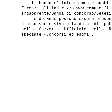
    Il bando e' integralmente pubbli
Firenze all'indirizzo www.comune.fi.
Trasparente/Bandi di concorso/Selezi
    Le domande possono essere presen
giorno successivo alla data  di  pub
nella  Gazzetta  Ufficiale  della  R
speciale «Concorsi ed esami». 
