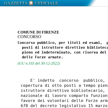
COMUNE DI FIRENZE
CONCORSO
Concorso pubblico, per titoli ed esami,  p
  posti di istruttore direttivo biblioteca
  pieno ed indeterminato, con riserva del 
(GU n.103 del 30-12-2022)
    E' indetto  concorso  pubblico, 
copertura di otto posti a tempo pien
istruttore direttivo bibliotecario, 
nazionale di lavoro comparto funzion
favore dei volontari delle Forze arm
678 del decreto legislativo 15 marzo