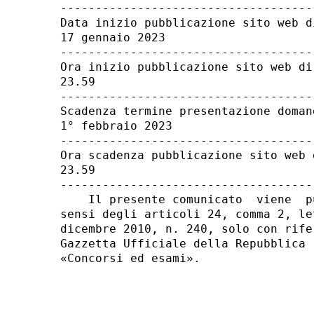
------------------------------------
Data inizio pubblicazione sito web di
17 gennaio 2023 

------------------------------------
Ora inizio pubblicazione sito web di 
23.59 

------------------------------------
Scadenza termine presentazione domand
1° febbraio 2023 

------------------------------------
Ora scadenza pubblicazione sito web d
23.59 

------------------------------------
    Il presente comunicato  viene  p
sensi degli articoli 24, comma 2, le
dicembre 2010, n. 240, solo con rife
Gazzetta Ufficiale della Repubblica 
«Concorsi ed esami». 
