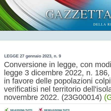
LEGGE 27 gennaio 2023, n. 9
Conversione in legge, con modif
legge 3 dicembre 2022, n. 186, 
in favore delle popolazioni colpi
verificatisi nel territorio dell'iso
novembre 2022. (23G00014)
(G
SELEZIONA TUTTI
DESELEZIONA TUTTI