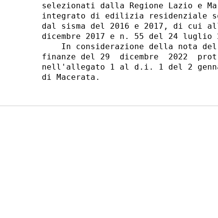
selezionati dalla Regione Lazio e Ma
integrato di edilizia residenziale s
dal sisma del 2016 e 2017, di cui al
dicembre 2017 e n. 55 del 24 luglio 
    In considerazione della nota del
finanze del 29  dicembre  2022  prot
nell'allegato 1 al d.i. 1 del 2 genn