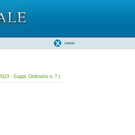
CHIUDI
023 - Suppl. Ordinario n. 7 )