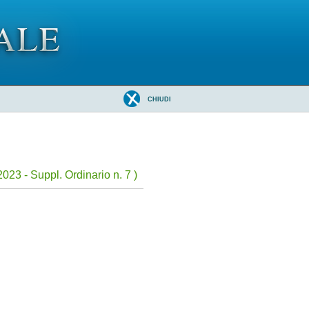
CHIUDI
023 - Suppl. Ordinario n. 7 )