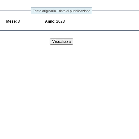
Testo originario - data di pubblicazione
Mese
: 3
Anno
: 2023