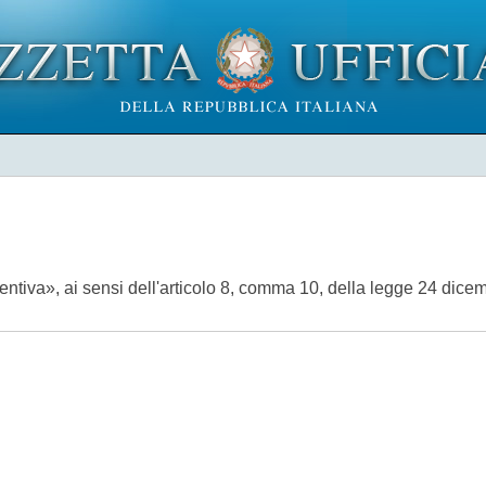
tiva», ai sensi dell'articolo 8, comma 10, della legge 24 dice