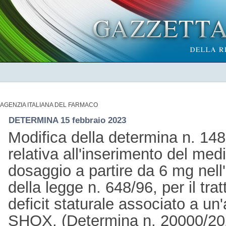
AGENZIA ITALIANA DEL FARMACO
DETERMINA 15 febbraio 2023
Modifica della determina n. 14
relativa all'inserimento del me
dosaggio a partire da 6 mg nell'e
della legge n. 648/96, per il tra
deficit staturale associato a un
SHOX. (Determina n. 20000/20