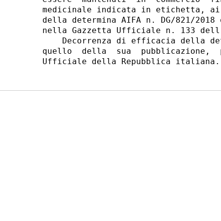
medicinale indicata in etichetta, ai
della determina AIFA n. DG/821/2018 
nella Gazzetta Ufficiale n. 133 dell
    Decorrenza di efficacia della de
quello  della  sua  pubblicazione,  