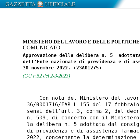
MINISTERO DEL LAVORO E DELLE POLITICHE
COMUNICATO
Approvazione della delibera n. 5  adottata
dell'Ente nazionale di previdenza e di ass
(GU n.52 del 2-3-2023)
    Con nota del Ministero del lavor
36/0001716/FAR-L-155 del 17 febbraio
sensi dell'art. 3, comma 2, del decr
n. 509, di concerto con il Ministero
la delibera n. 5 adottata dal consig
di previdenza e di assistenza farmac
2022, concernente la determinazione 