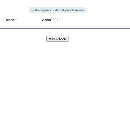
Testo originario - data di pubblicazione
Mese
: 3
Anno
: 2023