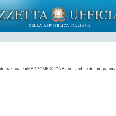
e internazionale «MEDPOME-STONE» nell'ambito del programma