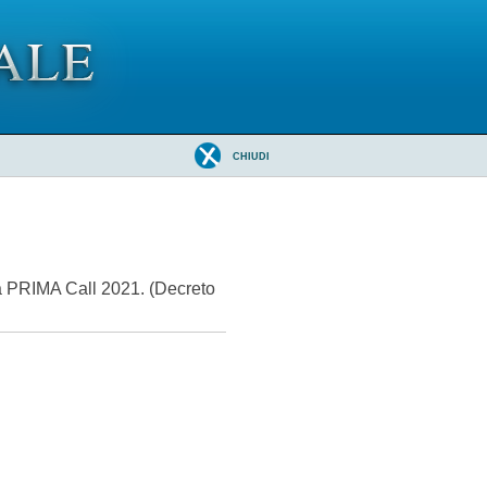
CHIUDI
 PRIMA Call 2021. (Decreto