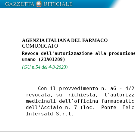
AGENZIA ITALIANA DEL FARMACO
COMUNICATO
Revoca dell'autorizzazione alla produzione
(GU n.54 del 4-3-2023)
    Con il provvedimento n. aG - 4/2
revocata, su  richiesta,  l'autorizz
medicinali dell'officina farmaceutic
dell'Acciaio n. 7 (loc.  Ponte  Felc