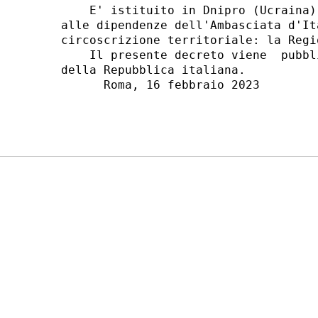
    E' istituito in Dnipro (Ucraina)
alle dipendenze dell'Ambasciata d'It
circoscrizione territoriale: la Regi
    Il presente decreto viene  pubbl
della Repubblica italiana. 

      Roma, 16 febbraio 2023 
