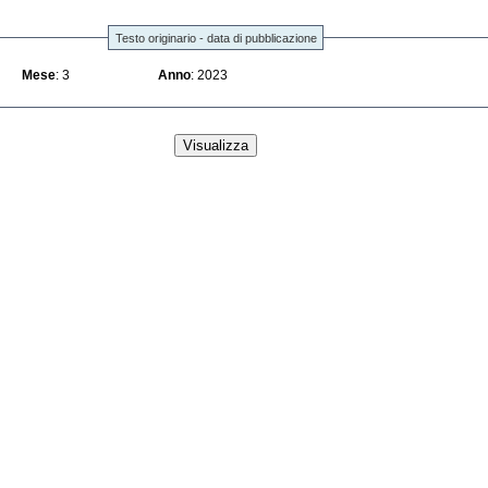
Testo originario - data di pubblicazione
Mese
: 3
Anno
: 2023