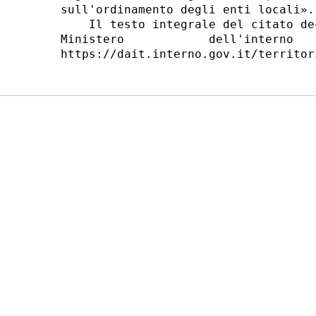
sull'ordinamento degli enti locali». 
    Il testo integrale del citato de
Ministero            dell'interno   