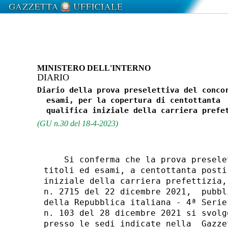
MINISTERO DELL'INTERNO
DIARIO
Diario della prova preselettiva del concor
  esami, per la copertura di centottanta  
(GU n.30 del 18-4-2023)
    Si conferma che la prova presele
titoli ed esami, a centottanta posti
iniziale della carriera prefettizia,
n. 2715 del 22 dicembre 2021,  pubbl
della Repubblica italiana - 4ª Serie
n. 103 del 28 dicembre 2021 si svolg
presso le sedi indicate nella  Gazze