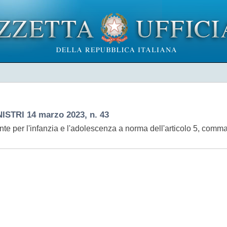
TRI 14 marzo 2023, n. 43
nte per l'infanzia e l'adolescenza a norma dell'articolo 5, comma