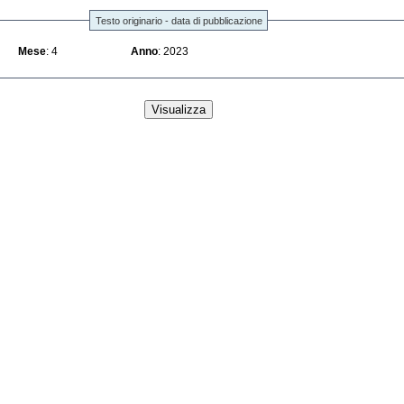
Testo originario - data di pubblicazione
Mese
: 4
Anno
: 2023