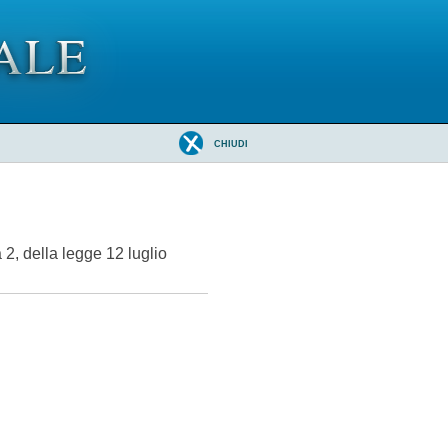
CHIUDI
 2, della legge 12 luglio