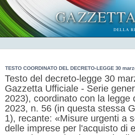
TESTO COORDINATO DEL DECRETO-LEGGE 30 marzo 
Testo del decreto-legge 30 marz
Gazzetta Ufficiale - Serie gene
2023), coordinato con la legge
2023, n. 56 (in questa stessa Ga
1), recante: «Misure urgenti a s
delle imprese per l'acquisto di 