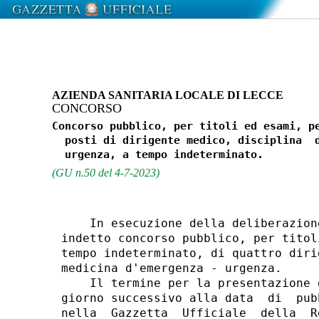
AZIENDA SANITARIA LOCALE DI LECCE
CONCORSO
Concorso pubblico, per titoli ed esami, pe
  posti di dirigente medico, disciplina  d
(GU n.50 del 4-7-2023)
    In esecuzione della deliberazion
indetto concorso pubblico, per titol
tempo indeterminato, di quattro diri
medicina d'emergenza - urgenza. 

    Il termine per la presentazione 
giorno successivo alla data  di  pub
nella  Gazzetta  Ufficiale  della  R