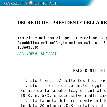
DECRETO DEL PRESIDENTE DELLA REPU
Indizione dei comizi  per  l'elezione  sup
Repubblica nel collegio uninominale n.  6 
(GU n.162 del 13-7-2023)
                   IL PRESIDENTE DEL
  Visto l'art. 87 della Costituzione;
  Visto il testo unico delle leggi r
Senato della Repubblica, di cui al d
1993, n. 533, e successive modificazi
  Vista la nota del Presidente del S
in data 20 giugno 2023, relativa all