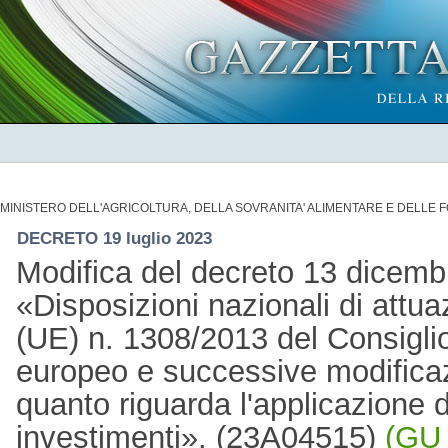
MINISTERO DELL'AGRICOLTURA, DELLA SOVRANITA' ALIMENTARE E DELLE 
DECRETO 19 luglio 2023
Modifica del decreto 13 dicemb
«Disposizioni nazionali di attu
(UE) n. 1308/2013 del Consigli
europeo e successive modificazi
quanto riguarda l'applicazione d
investimenti». (23A04515)
(GU 