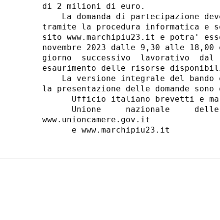
di 2 milioni di euro. 

    La domanda di partecipazione dev
tramite la procedura informatica e s
sito www.marchipiu23.it e potra' ess
novembre 2023 dalle 9,30 alle 18,00 
giorno  successivo  lavorativo  dal 
esaurimento delle risorse disponibili
    La versione integrale del bando 
la presentazione delle domande sono 
      Ufficio italiano brevetti e ma
      Unione     nazionale     delle
www.unioncamere.gov.it 
