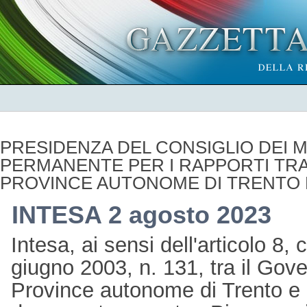
PRESIDENZA DEL CONSIGLIO DEI M
PERMANENTE PER I RAPPORTI TRA 
PROVINCE AUTONOME DI TRENTO 
INTESA 2 agosto 2023
Intesa, ai sensi dell'articolo 8
giugno 2003, n. 131, tra il Gover
Province autonome di Trento e 