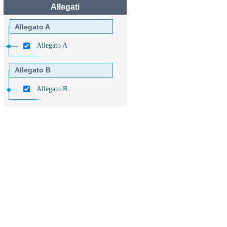
Allegati
Allegato A
Allegato A
Allegato B
Allegato B