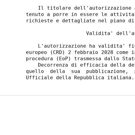
    Il titolare dell'autorizzazione 
tenuto a porre in essere le attivita
richieste e dettagliate nel piano di
                    Validita' dell'a
    L'autorizzazione ha validita' fi
europeo (CRD) 2 febbraio 2028 come i
procedura (EoP) trasmessa dallo Stat
    Decorrenza di efficacia della de
quello  della  sua  pubblicazione,  