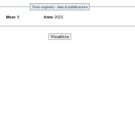
Testo originario - data di pubblicazione
Mese
: 9
Anno
: 2023