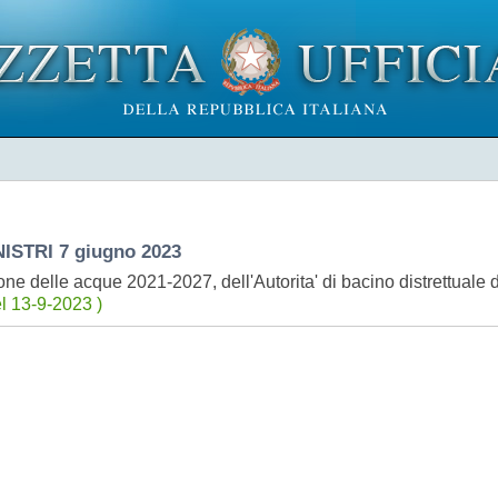
STRI 7 giugno 2023
 delle acque 2021-2027, dell'Autorita' di bacino distrettuale d
l 13-9-2023 )