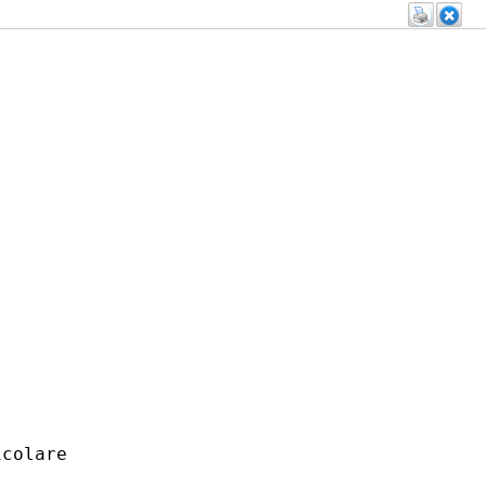
colare
