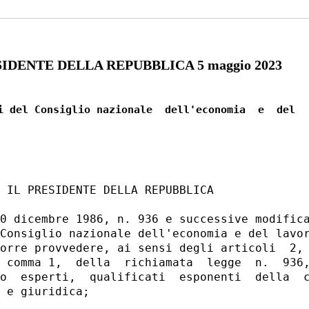
IDENTE DELLA REPUBBLICA 5 maggio 2023
i del Consiglio nazionale  dell'economia  e  del

 IL PRESIDENTE DELLA REPUBBLICA 

0 dicembre 1986, n. 936 e successive modifica
Consiglio nazionale dell'economia e del lavor
orre provvedere, ai sensi degli articoli  2, 
 comma 1,  della  richiamata  legge  n.  936,
o  esperti,  qualificati  esponenti  della  c
 e giuridica; 
