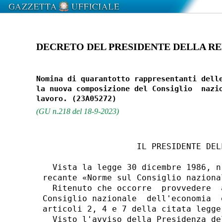
DECRETO DEL PRESIDENTE DELLA REPU
Nomina di quarantotto rappresentanti delle
la nuova composizione del Consiglio  nazio
(GU n.218 del 18-9-2023)
                   IL PRESIDENTE DEL
  Vista la legge 30 dicembre 1986, n
recante «Norme sul Consiglio naziona
  Ritenuto che occorre  provvedere  
Consiglio nazionale  dell'economia  
articoli 2, 4 e 7 della citata legge
  Visto l'avviso della Presidenza de