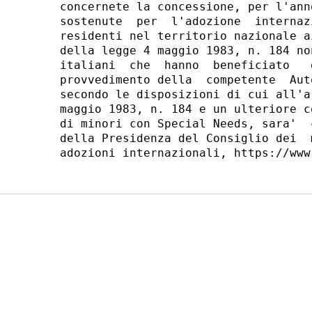
concernete la concessione, per l'ann
sostenute  per  l'adozione  internaz
residenti nel territorio nazionale a
della legge 4 maggio 1983, n. 184 no
italiani  che  hanno  beneficiato   
provvedimento della  competente  Aut
secondo le disposizioni di cui all'a
maggio 1983, n. 184 e un ulteriore c
di minori con Special Needs, sara'  
della Presidenza del Consiglio dei  