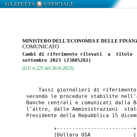
MINISTERO DELL'ECONOMIA E DELLE FINAN
COMUNICATO
Cambi di riferimento rilevati  a  titolo  
(GU n.225 del 26-9-2023)
    Tassi giornalieri di riferimento
secondo le procedure stabilite nell'
Banche centrali e comunicati dalla B
l'altro, dalle Amministrazioni  stat
Presidente della Repubblica 15 dicem
         +-------------------------+
         |Dollaro USA              |