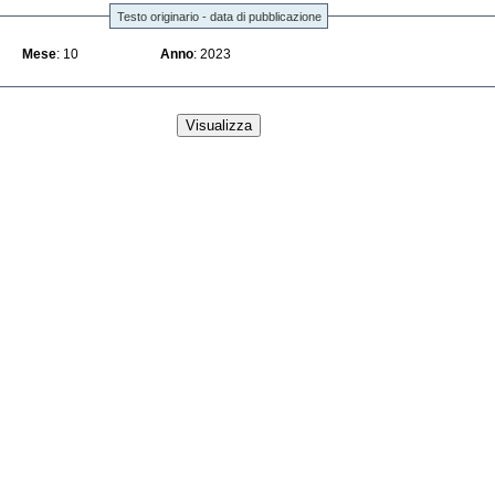
Testo originario - data di pubblicazione
Mese
: 10
Anno
: 2023