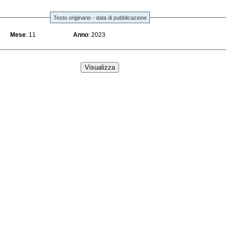
Testo originario - data di pubblicazione
Mese
: 11
Anno
: 2023