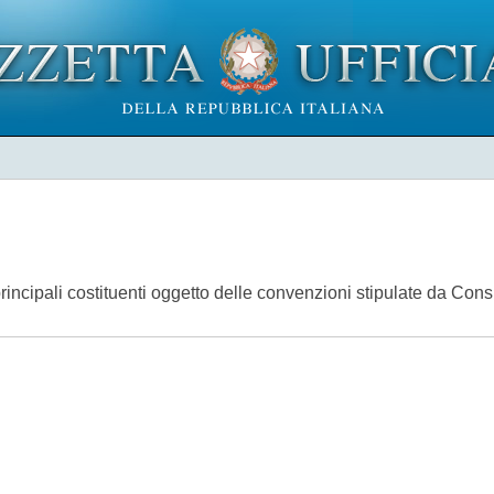
 principali costituenti oggetto delle convenzioni stipulate da Co