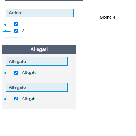
Articoli
Giorno
: 4
1
2
Allegati
Allegato
Allegato
Allegato
Allegato