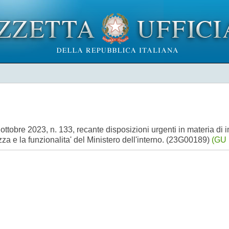
ottobre 2023, n. 133, recante disposizioni urgenti in materia di
ezza e la funzionalita' del Ministero dell'interno. (23G00189)
(GU 