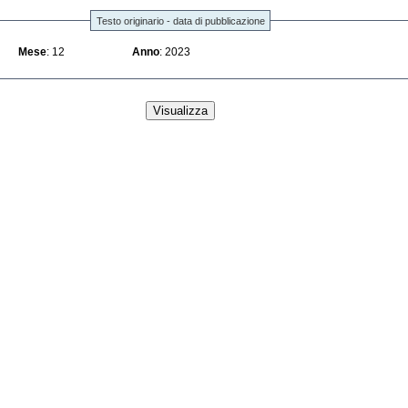
Testo originario - data di pubblicazione
Mese
: 12
Anno
: 2023