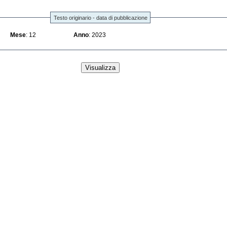
Testo originario - data di pubblicazione
Mese
: 12
Anno
: 2023