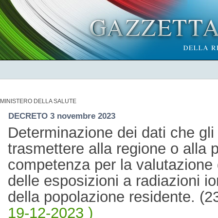
MINISTERO DELLA SALUTE
DECRETO 3 novembre 2023
Determinazione dei dati che gl
trasmettere alla regione o alla
competenza per la valutazione del
delle esposizioni a radiazioni 
della popolazione residente. 
19-12-2023 )