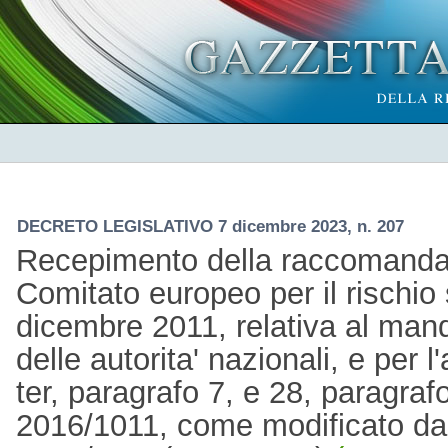
DECRETO LEGISLATIVO 7 dicembre 2023, n. 207
Recepimento della raccomanda
Comitato europeo per il rischio 
dicembre 2011, relativa al ma
delle autorita' nazionali, e per l
ter, paragrafo 7, e 28, paragra
2016/1011, come modificato da