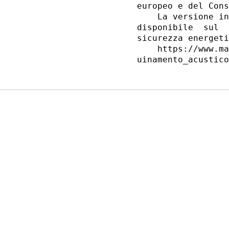
europeo e del Cons
    La versione in
disponibile  sul  
sicurezza energeti
    https://www.ma