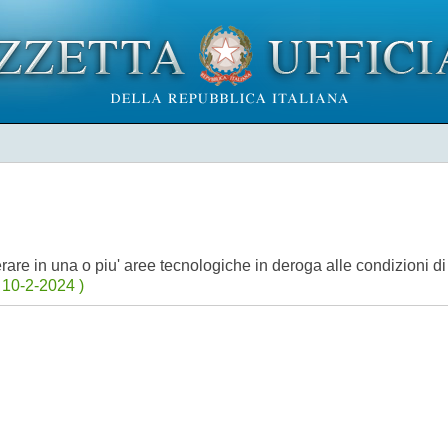
are in una o piu' aree tecnologiche in deroga alle condizioni di 
 10-2-2024 )