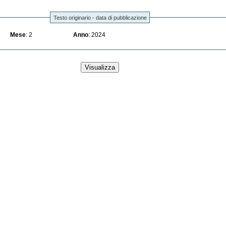
Testo originario - data di pubblicazione
Mese
: 2
Anno
: 2024