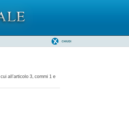
CHIUDI
cui all'articolo 3, commi 1 e