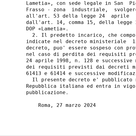
Lametia», con sede legale in San  Pi
Frasso - zona  industriale,  svolger
all'art. 53 della legge 24  aprile  
dall'art. 14, comma 15, della legge 
DOP «Lametia». 

  2. Il predetto incarico, che compo
indicate nel decreto ministeriale  1
decreto, puo' essere sospeso con pro
nel caso di perdita dei requisiti pr
24 aprile 1998, n. 128 e successive 
dei requisiti previsti dai decreti m
61413 e 61414 e successive modificaz
  Il presente decreto e' pubblicato 
Repubblica italiana ed entra in vigo
pubblicazione. 

    Roma, 27 marzo 2024 
