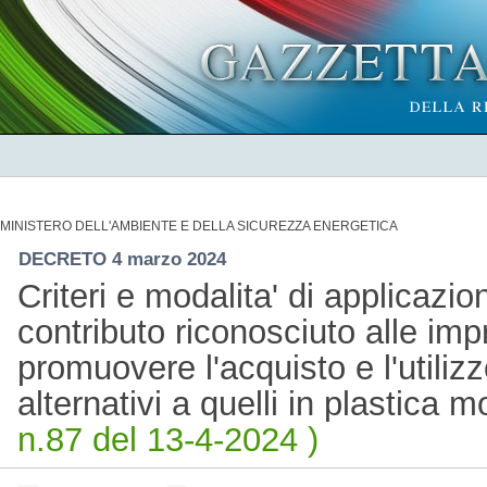
MINISTERO DELL'AMBIENTE E DELLA SICUREZZA ENERGETICA
DECRETO 4 marzo 2024
Criteri e modalita' di applicazio
contributo riconosciuto alle impr
promuovere l'acquisto e l'utilizz
alternativi a quelli in plastic
n.87 del 13-4-2024 )